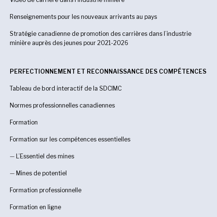
Renseignements pour les nouveaux arrivants au pays
Stratégie canadienne de promotion des carrières dans l’industrie
minière auprès des jeunes pour 2021-2026
PERFECTIONNEMENT ET RECONNAISSANCE DES COMPÉTENCES
Tableau de bord interactif de la SDCIMC
Normes professionnelles canadiennes
Formation
Formation sur les compétences essentielles
—
L’Essentiel des mines
—
Mines de potentiel
Formation professionnelle
Formation en ligne