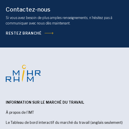
Contactez-nous
Si vous avez besoin de plus amples renseignements, n’hésitez pas à
communiquer avec nous dès maintenant.
RESTEZ BRANCHÉ
INFORMATION SUR LE MARCHÉ DU TRAVAIL
À propos de l’IMT
Le Tableau de bord interactif du marché du travail (anglais seulement)