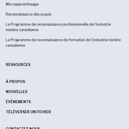
Microapprentissage
Reconnaissance des acquis
Le Programme de reconnaissance professionnelle de l’industrie
minière canadienne
Le Programme de reconnaissance de formation de l’industrie minière
canadienne
RESSOURCES
À PROPOS
NOUVELLES
ÉVÉNEMENTS
TÉLÉVERSER UN FICHIER
CONTACTEZ-NOUS