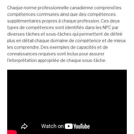
Chaque norme professionnelle canadienne comprend les
compétences communes ainsi que des compétences
supplémentaires propres à chaque profession. Ces deux
types de compétences sont identifiés dans les NPC par
diverses tâches et sous-tâches qui permettent de définir
plus en détail chaque domaine de compétence et de mieux
les comprendre. Des exemples de capacités et de
connaissances requises sont inclus pour assurer
l’interprétation appropriée de chaque sous-tâche.