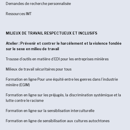
Demandes de recherche personnalisée
Ressources IMT
MILIEUX DE TRAVAIL RESPECTUEUX ET INCLUSIFS
Atelier : Prévenir et contrer le harcèlement et la violence fondée
sur le sexe en milieu de travail
Trousse d’outils en matière d’EDI pour les entreprises minières
Milieux de travail sécuritaires pour tous
Formation en ligne Pour une équité entre les genres dans l’industrie
minière (EGIM)
Formation en ligne sur les préjugés, la discrimination systémique et la
lutte contre le racisme
Formation en ligne sur la sensiblisation interculturelle
Formation en ligne de sensibilisation aux cultures autochtones