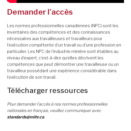
Demander l’accès
Les normes professionnelles canadiennes (NPC) sont les
inventaires des compétences et des connaissances
nécessaires aux travailleuses et travailleurs pour
l’exécution compétente d’un travail ou d’une profession en
particulier. Les NPC de l’industrie minière sont établies au
niveau d’expert, c’est-à-dire qu’elles décrivent les
compétences que peut démontrer une travailleuse ou un
travailleur possédant une expérience considérable dans
l’exécution de son travail.
Télécharger ressources
Pour demander l’accès à nos normes professionnelles
nationales en français, veuillez communiquer avec
standards@mihr.ca
.