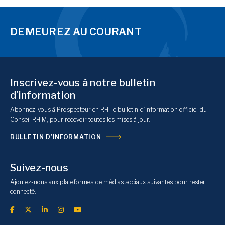
DEMEUREZ AU COURANT
Inscrivez-vous à notre bulletin
d’information
Abonnez-vous à Prospecteur en RH, le bulletin d’information officiel du
Conseil RHiM, pour recevoir toutes les mises à jour.
BULLETIN D’INFORMATION
Suivez-nous
Ajoutez-nous aux plateformes de médias sociaux suivantes pour rester
connecté.