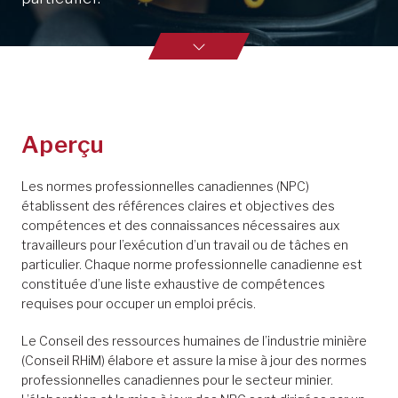
Aperçu
Les normes professionnelles canadiennes (NPC)
établissent des références claires et objectives des
compétences et des connaissances nécessaires aux
travailleurs pour l’exécution d’un travail ou de tâches en
particulier. Chaque norme professionnelle canadienne est
constituée d’une liste exhaustive de compétences
requises pour occuper un emploi précis.
Le Conseil des ressources humaines de l’industrie minière
(Conseil RHiM) élabore et assure la mise à jour des normes
professionnelles canadiennes pour le secteur minier.