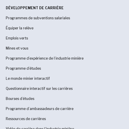
DÉVELOPPEMENT DE CARRIÈRE
Programmes de subventions salariales
Équiper la relève
Emplois verts
Mines et vous
Programme d’expérience de l’industrie minière
Programme d’études
Le monde minier interactif
Questionnaire interactif sur les carrières
Bourses d’études
Programme d’ambassadeurs de carrière
Ressources de carrières
Vidéo de carrière dans l’industrie minière