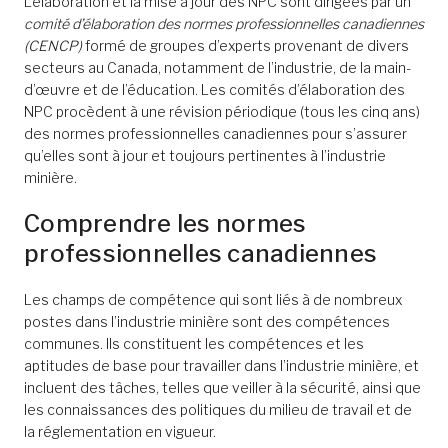
L’élaboration et la mise à jour des NPC sont dirigées par un
comité d’élaboration des normes professionnelles canadiennes
(CENCP)
formé de groupes d’experts provenant de divers
secteurs au Canada, notamment de l’industrie, de la main-
d’œuvre et de l’éducation. Les comités d’élaboration des
NPC procèdent à une révision périodique (tous les cinq ans)
des normes professionnelles canadiennes pour s’assurer
qu’elles sont à jour et toujours pertinentes à l’industrie
minière.
Comprendre les normes
professionnelles canadiennes
Les champs de compétence qui sont liés à de nombreux
postes dans l’industrie minière sont des compétences
communes. Ils constituent les compétences et les
aptitudes de base pour travailler dans l’industrie minière, et
incluent des tâches, telles que veiller à la sécurité, ainsi que
les connaissances des politiques du milieu de travail et de
la réglementation en vigueur.