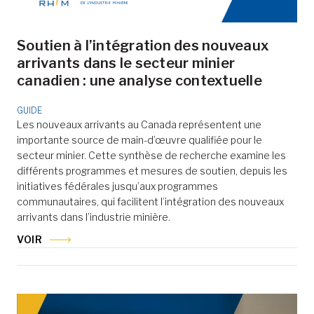
Soutien à l’intégration des nouveaux
arrivants dans le secteur minier
canadien : une analyse contextuelle
GUIDE
Les nouveaux arrivants au Canada représentent une
importante source de main-d’œuvre qualifiée pour le
secteur minier. Cette synthèse de recherche examine les
différents programmes et mesures de soutien, depuis les
initiatives fédérales jusqu’aux programmes
communautaires, qui facilitent l’intégration des nouveaux
arrivants dans l’industrie minière.
VOIR