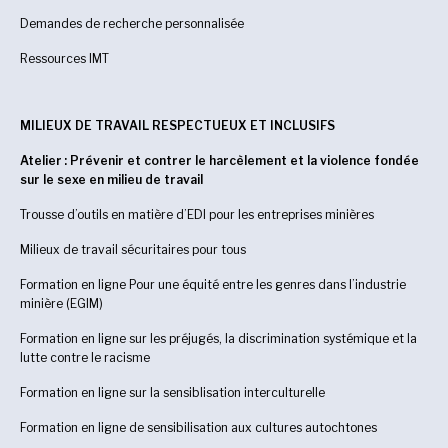
Demandes de recherche personnalisée
Ressources IMT
MILIEUX DE TRAVAIL RESPECTUEUX ET INCLUSIFS
Atelier : Prévenir et contrer le harcèlement et la violence fondée
sur le sexe en milieu de travail
Trousse d’outils en matière d’EDI pour les entreprises minières
Milieux de travail sécuritaires pour tous
Formation en ligne Pour une équité entre les genres dans l’industrie
minière (EGIM)
Formation en ligne sur les préjugés, la discrimination systémique et la
lutte contre le racisme
Formation en ligne sur la sensiblisation interculturelle
Formation en ligne de sensibilisation aux cultures autochtones