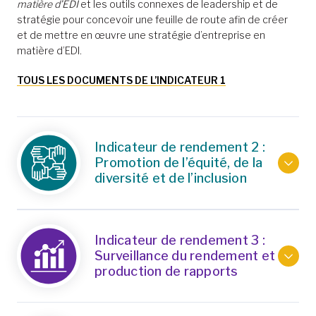
matière d’EDI
et les outils connexes de leadership et de
stratégie pour concevoir une feuille de route afin de créer
et de mettre en œuvre une stratégie d’entreprise en
matière d’EDI.
TOUS LES DOCUMENTS DE L’INDICATEUR 1
Indicateur de rendement 2 :
Promotion de l’équité, de la
diversité et de l’inclusion
Indicateur de rendement 3 :
Surveillance du rendement et
production de rapports