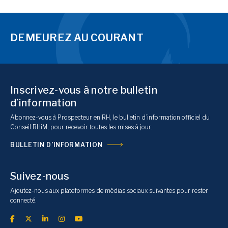
DEMEUREZ AU COURANT
Inscrivez-vous à notre bulletin
d’information
Abonnez-vous à Prospecteur en RH, le bulletin d’information officiel du
Conseil RHiM, pour recevoir toutes les mises à jour.
BULLETIN D’INFORMATION
Suivez-nous
Ajoutez-nous aux plateformes de médias sociaux suivantes pour rester
connecté.