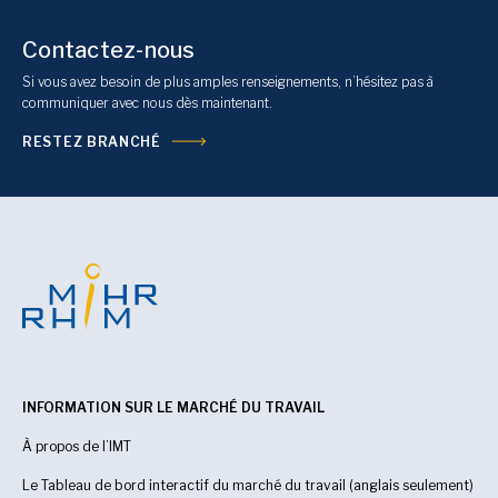
Contactez-nous
Si vous avez besoin de plus amples renseignements, n’hésitez pas à
communiquer avec nous dès maintenant.
RESTEZ BRANCHÉ
INFORMATION SUR LE MARCHÉ DU TRAVAIL
À propos de l’IMT
Le Tableau de bord interactif du marché du travail (anglais seulement)