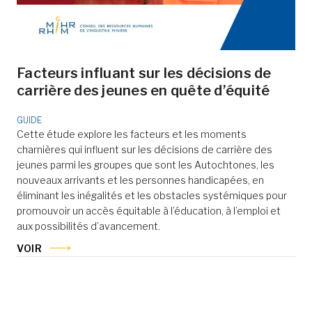
Facteurs influant sur les décisions de
carrière des jeunes en quête d’équité
GUIDE
Cette étude explore les facteurs et les moments
charnières qui influent sur les décisions de carrière des
jeunes parmi les groupes que sont les Autochtones, les
nouveaux arrivants et les personnes handicapées, en
éliminant les inégalités et les obstacles systémiques pour
promouvoir un accès équitable à l’éducation, à l’emploi et
aux possibilités d’avancement.
VOIR