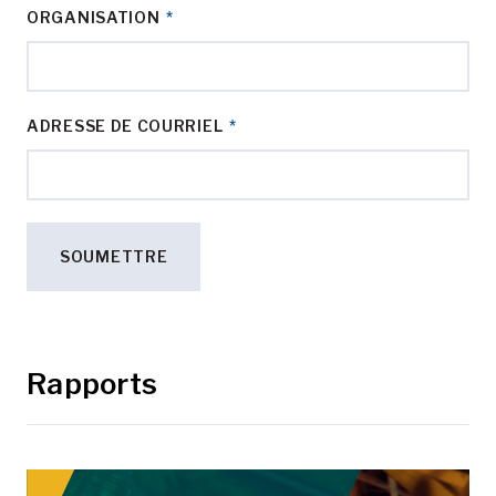
ORGANISATION
*
ADRESSE DE COURRIEL
*
Rapports