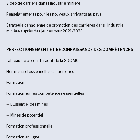
Vidéo de carrière dans l’industrie minière
Renseignements pour les nouveaux arrivants au pays
Stratégie canadienne de promotion des carrières dans l’industrie
minière auprès des jeunes pour 2021-2026
PERFECTIONNEMENT ET RECONNAISSANCE DES COMPÉTENCES
Tableau de bord interactif de la SDCIMC
Normes professionnelles canadiennes
Formation
Formation sur les compétences essentielles
—
L’Essentiel des mines
—
Mines de potentiel
Formation professionnelle
Formation en ligne