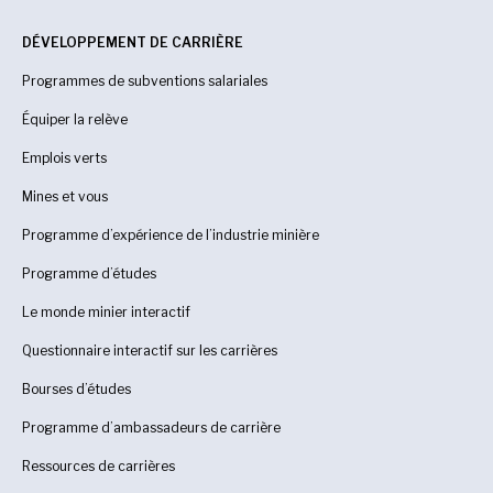
DÉVELOPPEMENT DE CARRIÈRE
Programmes de subventions salariales
Équiper la relève
Emplois verts
Mines et vous
Programme d’expérience de l’industrie minière
Programme d’études
Le monde minier interactif
Questionnaire interactif sur les carrières
Bourses d’études
Programme d’ambassadeurs de carrière
Ressources de carrières