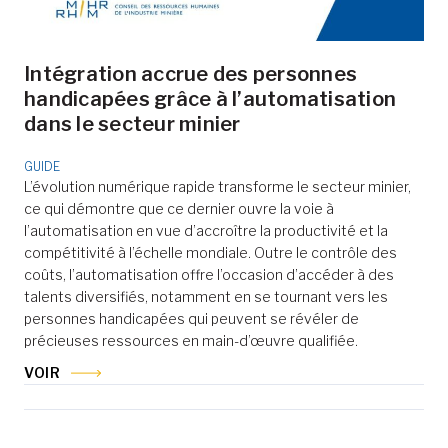
Intégration accrue des personnes
handicapées grâce à l’automatisation
dans le secteur minier
GUIDE
L’évolution numérique rapide transforme le secteur minier,
ce qui démontre que ce dernier ouvre la voie à
l’automatisation en vue d’accroître la productivité et la
compétitivité à l’échelle mondiale. Outre le contrôle des
coûts, l’automatisation offre l’occasion d’accéder à des
talents diversifiés, notamment en se tournant vers les
personnes handicapées qui peuvent se révéler de
précieuses ressources en main-d’œuvre qualifiée.
VOIR