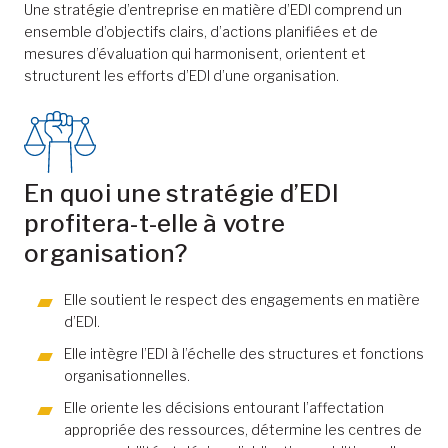
Une stratégie d’entreprise en matière d’EDI comprend un
ensemble d’objectifs clairs, d’actions planifiées et de
mesures d’évaluation qui harmonisent, orientent et
structurent les efforts d’EDI d’une organisation.
En quoi une stratégie d’EDI
profitera-t-elle à votre
organisation?
Elle soutient le respect des engagements en matière
d’EDI.
Elle intègre l’EDI à l’échelle des structures et fonctions
organisationnelles.
Elle oriente les décisions entourant l’affectation
appropriée des ressources, détermine les centres de