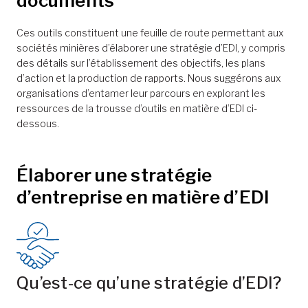
documents
Ces outils constituent une feuille de route permettant aux
sociétés minières d’élaborer une stratégie d’EDI, y compris
des détails sur l’établissement des objectifs, les plans
d’action et la production de rapports. Nous suggérons aux
organisations d’entamer leur parcours en explorant les
ressources de la trousse d’outils en matière d’EDI ci-
dessous.
Élaborer une stratégie
d’entreprise en matière d’EDI
Qu’est-ce qu’une stratégie d’EDI?