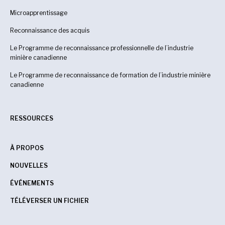
Microapprentissage
Reconnaissance des acquis
Le Programme de reconnaissance professionnelle de l’industrie
minière canadienne
Le Programme de reconnaissance de formation de l’industrie minière
canadienne
RESSOURCES
À PROPOS
NOUVELLES
ÉVÉNEMENTS
TÉLÉVERSER UN FICHIER