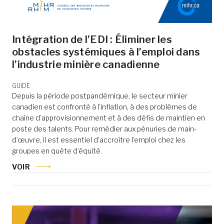
Intégration de l’EDI : Éliminer les
obstacles systémiques à l’emploi dans
l’industrie minière canadienne
GUIDE
Depuis la période postpandémique, le secteur minier
canadien est confronté à l’inflation, à des problèmes de
chaîne d’approvisionnement et à des défis de maintien en
poste des talents. Pour remédier aux pénuries de main-
d’œuvre, il est essentiel d’accroître l’emploi chez les
groupes en quête d’équité.
VOIR