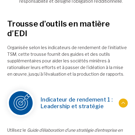
responsabilité et désigne l’obligation redditionnelle.
Trousse d’outils en matière
d’EDI
Organisée selon les indicateurs de rendement de l’initiative
TSM, cette trousse fournit des guides et des outils
supplémentaires pour aider les sociétés minières à
rationaliser leurs efforts et à passer de l’idéation à la mise
en œuvre, jusqu’à l’évaluation et la production de rapports.
Indicateur de rendement 1 :
Leadership et stratégie
Utilisez le
Guide d’élaboration d’une stratégie d’entreprise en