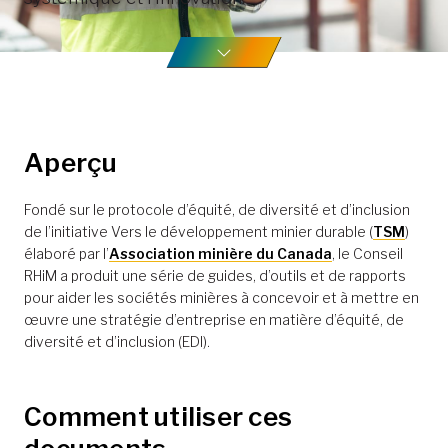
Aperçu
Fondé sur le protocole d’équité, de diversité et d’inclusion
de l’initiative Vers le développement minier durable (
TSM
)
élaboré par l’
Association minière du Canada
, le Conseil
RHiM a produit une série de guides, d’outils et de rapports
pour aider les sociétés minières à concevoir et à mettre en
œuvre une stratégie d’entreprise en matière d’équité, de
diversité et d’inclusion (EDI).
Comment utiliser ces