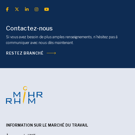
Contactez-nous
Si vous avez besoin de plus amples renseignements, n’hésitez pas à
communiquer avec nous dès maintenant.
RESTEZ BRANCHÉ
INFORMATION SUR LE MARCHÉ DU TRAVAIL