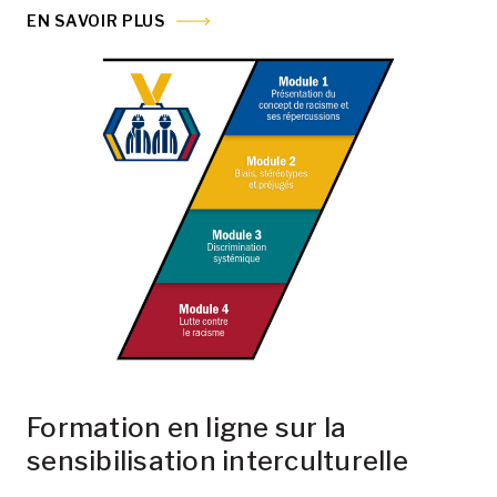
EN SAVOIR PLUS
Formation en ligne sur la
sensibilisation interculturelle