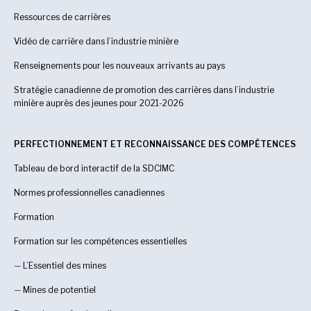
Ressources de carrières
Vidéo de carrière dans l’industrie minière
Renseignements pour les nouveaux arrivants au pays
Stratégie canadienne de promotion des carrières dans l’industrie
minière auprès des jeunes pour 2021-2026
PERFECTIONNEMENT ET RECONNAISSANCE DES COMPÉTENCES
Tableau de bord interactif de la SDCIMC
Normes professionnelles canadiennes
Formation
Formation sur les compétences essentielles
—
L’Essentiel des mines
—
Mines de potentiel