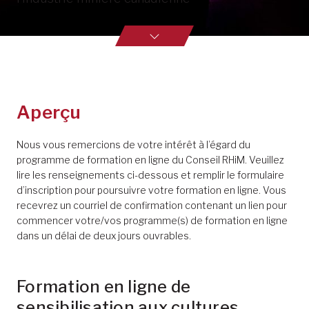
Aperçu
Nous vous remercions de votre intérêt à l’égard du
programme de formation en ligne du Conseil RHiM. Veuillez
lire les renseignements ci-dessous et remplir le formulaire
d’inscription pour poursuivre votre formation en ligne. Vous
recevrez un courriel de confirmation contenant un lien pour
commencer votre/vos programme(s) de formation en ligne
dans un délai de deux jours ouvrables.
Formation en ligne de
sensibilisation aux cultures