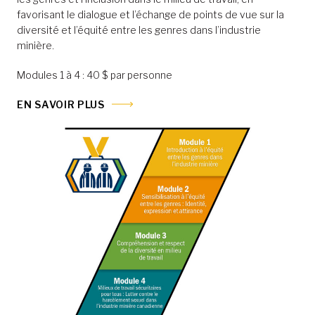
favorisant le dialogue et l’échange de points de vue sur la
diversité et l’équité entre les genres dans l’industrie
minière.
Modules 1 à 4 : 40 $ par personne
EN SAVOIR PLUS