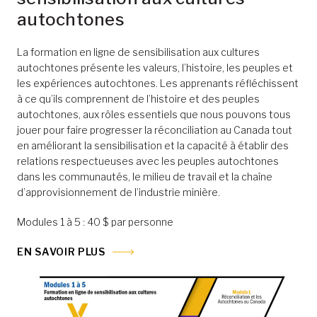
autochtones
La formation en ligne de sensibilisation aux cultures
autochtones présente les valeurs, l’histoire, les peuples et
les expériences autochtones. Les apprenants réfléchissent
à ce qu’ils comprennent de l’histoire et des peuples
autochtones, aux rôles essentiels que nous pouvons tous
jouer pour faire progresser la réconciliation au Canada tout
en améliorant la sensibilisation et la capacité à établir des
relations respectueuses avec les peuples autochtones
dans les communautés, le milieu de travail et la chaîne
d’approvisionnement de l’industrie minière.
Modules 1 à 5 : 40 $ par personne
EN SAVOIR PLUS