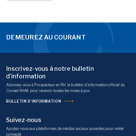
DEMEUREZ AU COURANT
Inscrivez-vous à notre bulletin
d’information
Abonnez-vous à Prospecteur en RH, le bulletin d’information officiel du
Conseil RHiM, pour recevoir toutes les mises à jour.
BULLETIN D’INFORMATION
Suivez-nous
Ajoutez-nous aux plateformes de médias sociaux suivantes pour rester
connecté.