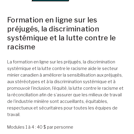
Formation en ligne sur les
préjugés, la discrimination
systémique et la lutte contre le
racisme
La formation en ligne sur les préjugés, la discrimination
systémique et la lutte contre le racisme aide le secteur
minier canadien à améliorer la sensibilisation aux préjugés,
aux stéréotypes et à la discrimination systémique et à
promouvoir l’inclusion, l’équité, la lutte contre le racisme et
la réconciliation afin de s’assurer que les milieux de travail
de l’industrie minière sont accueillants, équitables,
respectueux et sécuritaires pour toutes les équipes de
travail.
Modules 1 à 4 : 40 $ par personne