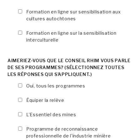
Formation en ligne sur sensibilisation aux
cultures autochtones
Formation en ligne sur la sensibilisation
interculturelle
AIMERIEZ-VOUS QUE LE CONSEIL RHIM VOUS PARLE
DE SES PROGRAMMES? (SÉLECTIONNEZ TOUTES
LES RÉPONSES QUI S’APPLIQUENT.)
Oui, tous les programmes
Équiper la relève
L’Essentiel des mines
Programme de reconnaissance
professionnelle de l’industrie minière