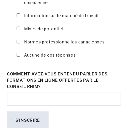
canadienne
Information sur le marché du travail
Mines de potentiel
Normes professionnelles canadiennes
Aucune de ces réponses
COMMENT AVEZ-VOUS ENTENDU PARLER DES
FORMATIONS EN LIGNE OFFERTES PAR LE
CONSEIL RHIM?