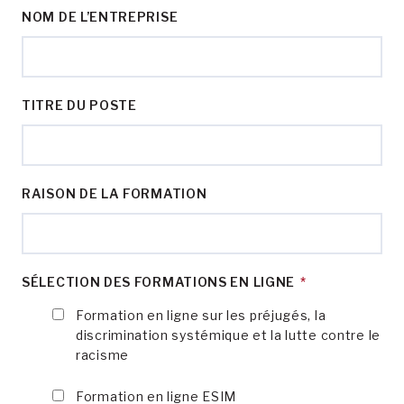
NOM DE L’ENTREPRISE
TITRE DU POSTE
RAISON DE LA FORMATION
SÉLECTION DES FORMATIONS EN LIGNE
*
Formation en ligne sur les préjugés, la
discrimination systémique et la lutte contre le
racisme
Formation en ligne ESIM