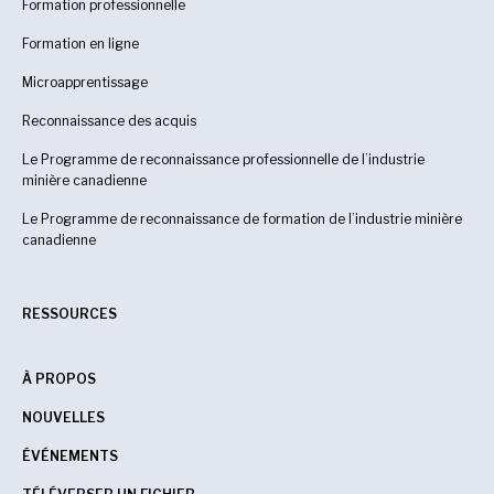
Formation professionnelle
Formation en ligne
Microapprentissage
Reconnaissance des acquis
Le Programme de reconnaissance professionnelle de l’industrie
minière canadienne
Le Programme de reconnaissance de formation de l’industrie minière
canadienne
RESSOURCES
À PROPOS
NOUVELLES
ÉVÉNEMENTS