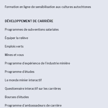
Formation en ligne de sensibilisation aux cultures autochtones
DÉVELOPPEMENT DE CARRIÈRE
Programmes de subventions salariales
Équiper la relève
Emplois verts
Mines et vous
Programme d’expérience de l’industrie minière
Programme d’études
Le monde minier interactif
Questionnaire interactif sur les carrières
Bourses d’études
Programme d’ambassadeurs de carrière