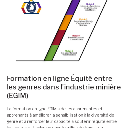
Formation en ligne Équité entre
les genres dans l’industrie minière
(EGIM)
La formation en ligne EGIM aide les apprenantes et
apprenants à améliorer la sensibilisation à la diversité de
genre et à renforcer leur capacité à soutenir l’équité entre
les genres et l’inclusion dans le milieu de travail, en