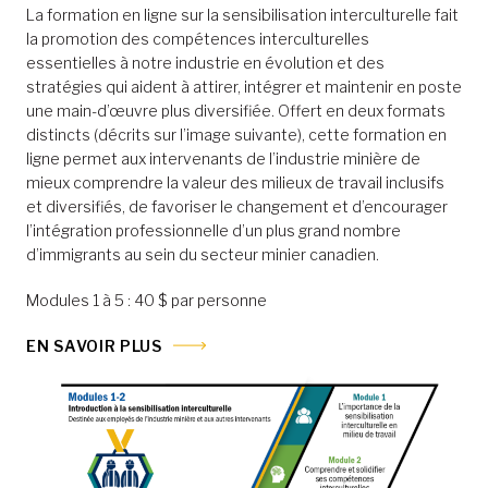
La formation en ligne sur la sensibilisation interculturelle fait
la promotion des compétences interculturelles
essentielles à notre industrie en évolution et des
stratégies qui aident à attirer, intégrer et maintenir en poste
une main-d’œuvre plus diversifiée. Offert en deux formats
distincts (décrits sur l’image suivante), cette formation en
ligne permet aux intervenants de l’industrie minière de
mieux comprendre la valeur des milieux de travail inclusifs
et diversifiés, de favoriser le changement et d’encourager
l’intégration professionnelle d’un plus grand nombre
d’immigrants au sein du secteur minier canadien.
Modules 1 à 5 : 40 $ par personne
EN SAVOIR PLUS