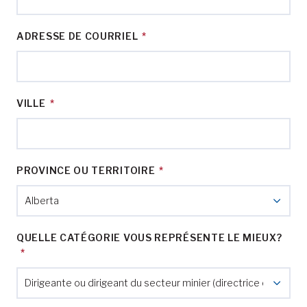
ADRESSE DE COURRIEL
*
VILLE
*
PROVINCE OU TERRITOIRE
*
QUELLE CATÉGORIE VOUS REPRÉSENTE LE MIEUX?
*