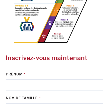
Inscrivez-vous maintenant
PRÉNOM
*
NOM DE FAMILLE
*