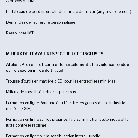
À propos de l’IMT
Le Tableau de bord interactif du marché du travail (anglais seulement)
Demandes de recherche personnalisée
Ressources IMT
MILIEUX DE TRAVAIL RESPECTUEUX ET INCLUSIFS
Atelier : Prévenir et contrer le harcèlement et la violence fondée
sur le sexe en milieu de travail
Trousse d’outils en matière d’EDI pour les entreprises minières
Milieux de travail sécuritaires pour tous
Formation en ligne Pour une équité entre les genres dans l’industrie
minière (EGIM)
Formation en ligne sur les préjugés, la discrimination systémique et la
lutte contre le racisme
Formation en ligne sur la sensiblisation interculturelle