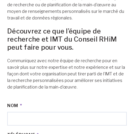
de recherche ou de planification de la main-d’œuvre au
moyen de renseignements personnalisés sur le marché du
travail et de données régionales.
Découvrez ce que l’équipe de
recherche et IMT du Conseil RHiM
peut faire pour vous.
Communiquez avec notre équipe de recherche pour en
savoir plus sur notre expertise et notre expérience et sur la
façon dont votre organisation peut tirer parti de l’IMT et de
la recherche personnalisées pour améliorer ses initiatives
de planification de la main-d’œuvre.
NOM
*