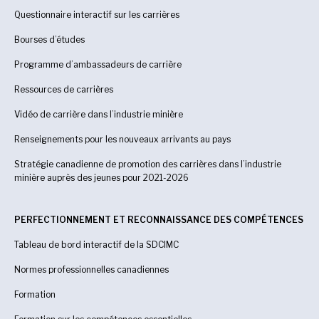
Questionnaire interactif sur les carrières
Bourses d’études
Programme d’ambassadeurs de carrière
Ressources de carrières
Vidéo de carrière dans l’industrie minière
Renseignements pour les nouveaux arrivants au pays
Stratégie canadienne de promotion des carrières dans l’industrie
minière auprès des jeunes pour 2021-2026
PERFECTIONNEMENT ET RECONNAISSANCE DES COMPÉTENCES
Tableau de bord interactif de la SDCIMC
Normes professionnelles canadiennes
Formation