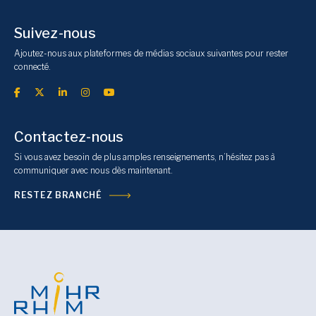
Suivez-nous
Ajoutez-nous aux plateformes de médias sociaux suivantes pour rester
connecté.
Contactez-nous
Si vous avez besoin de plus amples renseignements, n’hésitez pas à
communiquer avec nous dès maintenant.
RESTEZ BRANCHÉ