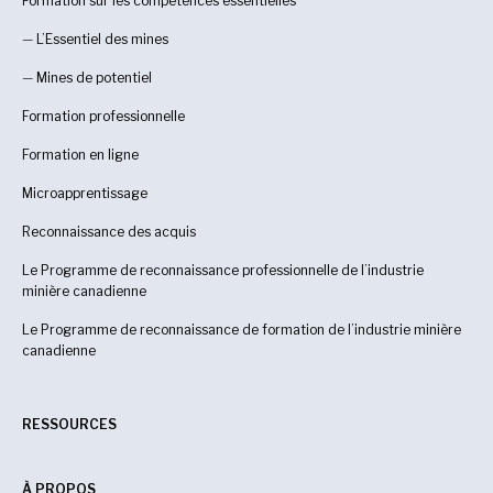
Formation sur les compétences essentielles
—
L’Essentiel des mines
—
Mines de potentiel
Formation professionnelle
Formation en ligne
Microapprentissage
Reconnaissance des acquis
Le Programme de reconnaissance professionnelle de l’industrie
minière canadienne
Le Programme de reconnaissance de formation de l’industrie minière
canadienne
RESSOURCES
À PROPOS