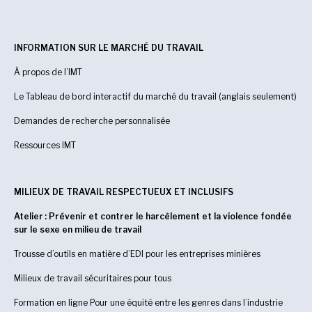
INFORMATION SUR LE MARCHÉ DU TRAVAIL
À propos de l’IMT
Le Tableau de bord interactif du marché du travail (anglais seulement)
Demandes de recherche personnalisée
Ressources IMT
MILIEUX DE TRAVAIL RESPECTUEUX ET INCLUSIFS
Atelier : Prévenir et contrer le harcèlement et la violence fondée
sur le sexe en milieu de travail
Trousse d’outils en matière d’EDI pour les entreprises minières
Milieux de travail sécuritaires pour tous
Formation en ligne Pour une équité entre les genres dans l’industrie