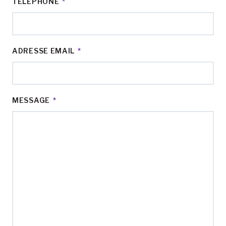
TÉLÉPHONE
*
ADRESSE EMAIL
*
MESSAGE
*