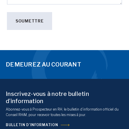
DEMEUREZ AU COURANT
Inscrivez-vous à notre bulletin
d’information
Abonnez-vous à Prospecteur en RH, le bulletin d’information officiel du
Conseil RHiM, pour recevoir toutes les mises à jour.
BULLETIN D’INFORMATION