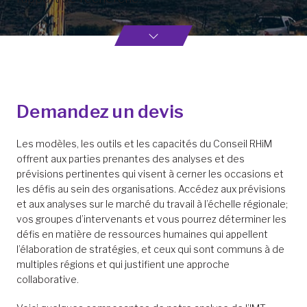
Demandez un devis
Les modèles, les outils et les capacités du Conseil RHiM
offrent aux parties prenantes des analyses et des
prévisions pertinentes qui visent à cerner les occasions et
les défis au sein des organisations. Accédez aux prévisions
et aux analyses sur le marché du travail à l’échelle régionale;
vos groupes d’intervenants et vous pourrez déterminer les
défis en matière de ressources humaines qui appellent
l’élaboration de stratégies, et ceux qui sont communs à de
multiples régions et qui justifient une approche
collaborative.