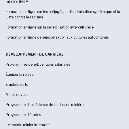
minière (EGIM)
Formation en ligne sur les préjugés, la discrimination systémique et la
lutte contre le racisme
Formation en ligne sur la sensiblisation interculturelle
Formation en ligne de sensibilisation aux cultures autochtones
DÉVELOPPEMENT DE CARRIÈRE
Programmes de subventions salariales
Équiper la relève
Emplois verts
Mines et vous
Programme d’expérience de l’industrie minière
Programme d’études
Le monde minier interactif