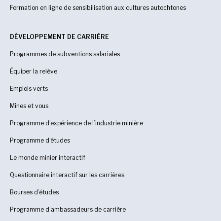
Formation en ligne de sensibilisation aux cultures autochtones
DÉVELOPPEMENT DE CARRIÈRE
Programmes de subventions salariales
Équiper la relève
Emplois verts
Mines et vous
Programme d’expérience de l’industrie minière
Programme d’études
Le monde minier interactif
Questionnaire interactif sur les carrières
Bourses d’études
Programme d’ambassadeurs de carrière