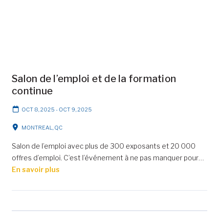
Salon de l’emploi et de la formation
continue
OCT 8, 2025
-
OCT 9, 2025
MONTREAL, QC
Salon de l’emploi avec plus de 300 exposants et 20 000
offres d’emploi. C’est l’événement à ne pas manquer pour…
En savoir plus