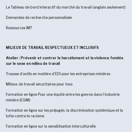
Le Tableau de bord interactif du marché du travail (anglais seulement)
Demandes de recherche personnalisée
Ressources IMT
MILIEUX DE TRAVAIL RESPECTUEUX ET INCLUSIFS
Atelier : Prévenir et contrer le harcèlement et la violence fondée
sur le sexe en milieu de travail
Trousse d’outils en matière d’EDI pour les entreprises minières
Milieux de travail sécuritaires pour tous
Formation en ligne Pour une équité entre les genres dans l’industrie
minière (EGIM)
Formation en ligne sur les préjugés, la discrimination systémique et la
lutte contre le racisme
Formation en ligne sur la sensiblisation interculturelle