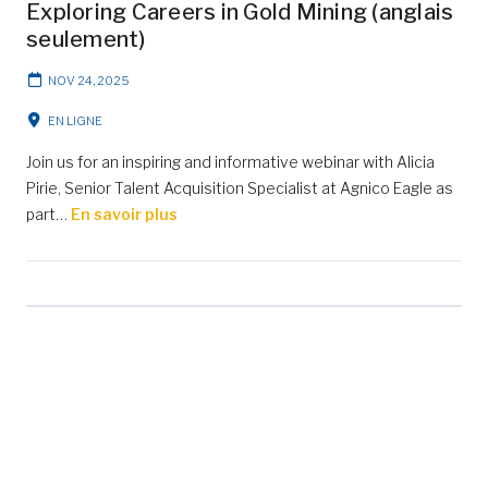
Exploring Careers in Gold Mining (anglais
seulement)
NOV 24, 2025
EN LIGNE
Join us for an inspiring and informative webinar with Alicia
Pirie, Senior Talent Acquisition Specialist at Agnico Eagle as
part…
En savoir plus