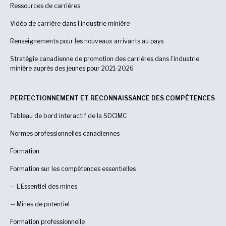
Ressources de carrières
Vidéo de carrière dans l’industrie minière
Renseignements pour les nouveaux arrivants au pays
Stratégie canadienne de promotion des carrières dans l’industrie
minière auprès des jeunes pour 2021-2026
PERFECTIONNEMENT ET RECONNAISSANCE DES COMPÉTENCES
Tableau de bord interactif de la SDCIMC
Normes professionnelles canadiennes
Formation
Formation sur les compétences essentielles
—
L’Essentiel des mines
—
Mines de potentiel
Formation professionnelle