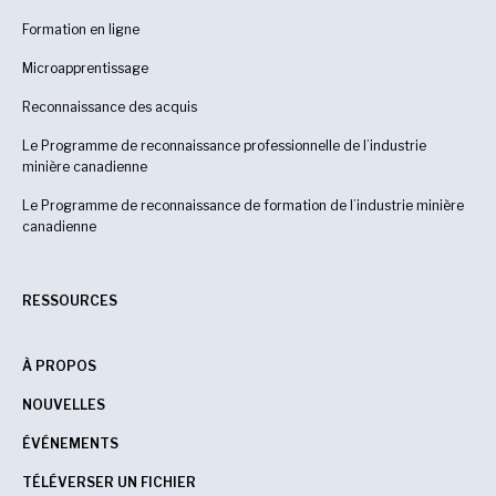
Formation en ligne
Microapprentissage
Reconnaissance des acquis
Le Programme de reconnaissance professionnelle de l’industrie
minière canadienne
Le Programme de reconnaissance de formation de l’industrie minière
canadienne
RESSOURCES
À PROPOS
NOUVELLES
ÉVÉNEMENTS
TÉLÉVERSER UN FICHIER