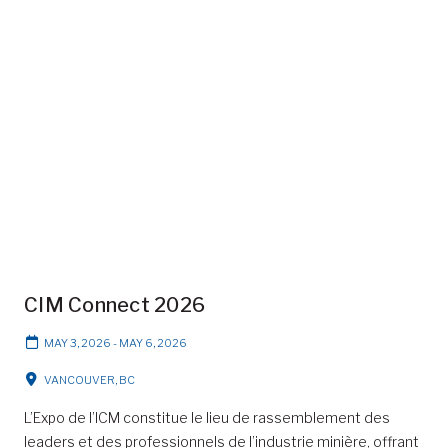
CIM Connect 2026
MAY 3, 2026
-
MAY 6, 2026
VANCOUVER, BC
L’Expo de l’ICM constitue le lieu de rassemblement des
leaders et des professionnels de l’industrie minière, offrant