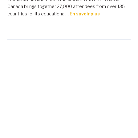
Canada brings together 27,000 attendees from over 135
countries for its educational…
En savoir plus