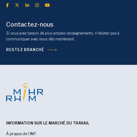
Contactez-nous
Si vous avez besoin de plus amples renseignements, n’hésitez pas à
communiquer avec nous dès maintenant.
RESTEZ BRANCHÉ
INFORMATION SUR LE MARCHÉ DU TRAVAIL
À propos de l’IMT