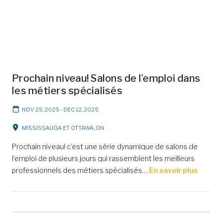
Prochain niveau! Salons de l’emploi dans
les métiers spécialisés
NOV 25, 2025
-
DEC 12, 2025
MISSISSAUGA ET OTTAWA, ON
Prochain niveau! c’est une série dynamique de salons de
l’emploi de plusieurs jours qui rassemblent les meilleurs
professionnels des métiers spécialisés…
En savoir plus