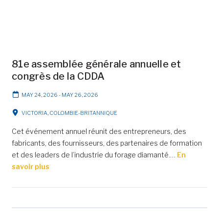
81e assemblée générale annuelle et
congrès de la CDDA
MAY 24, 2026
-
MAY 26, 2026
VICTORIA, COLOMBIE-BRITANNIQUE
Cet événement annuel réunit des entrepreneurs, des
fabricants, des fournisseurs, des partenaires de formation
et des leaders de l’industrie du forage diamanté.…
En
savoir plus