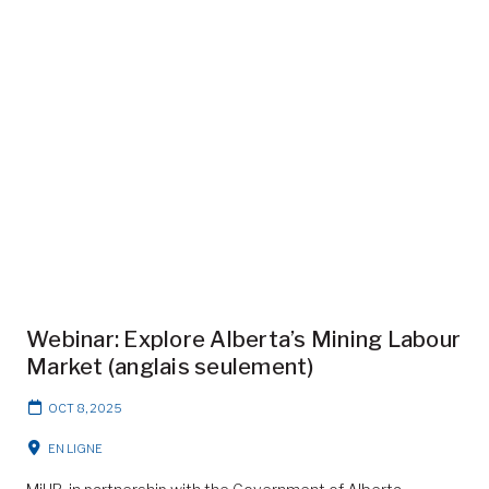
Webinar: Explore Alberta’s Mining Labour
Market (anglais seulement)
OCT 8, 2025
EN LIGNE