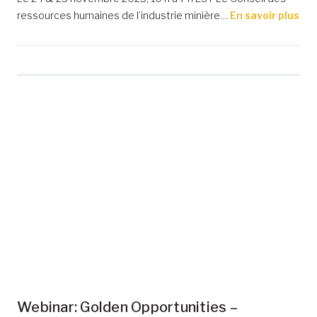
ressources humaines de l’industrie minière…
En savoir plus
Webinar: Golden Opportunities –