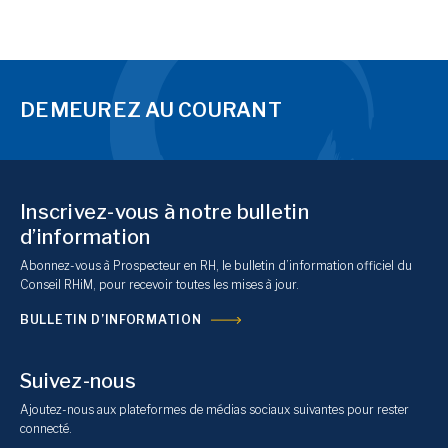
DEMEUREZ AU COURANT
Inscrivez-vous à notre bulletin
d’information
Abonnez-vous à Prospecteur en RH, le bulletin d’information officiel du
Conseil RHiM, pour recevoir toutes les mises à jour.
BULLETIN D’INFORMATION
Suivez-nous
Ajoutez-nous aux plateformes de médias sociaux suivantes pour rester
connecté.