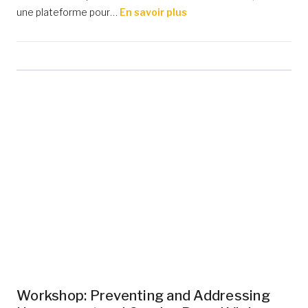
une plateforme pour…
En savoir plus
Workshop: Preventing and Addressing