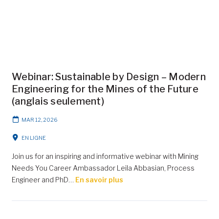
Webinar: Sustainable by Design – Modern
Engineering for the Mines of the Future
(anglais seulement)
MAR 12, 2026
EN LIGNE
Join us for an inspiring and informative webinar with Mining
Needs You Career Ambassador Leila Abbasian, Process
Engineer and PhD…
En savoir plus