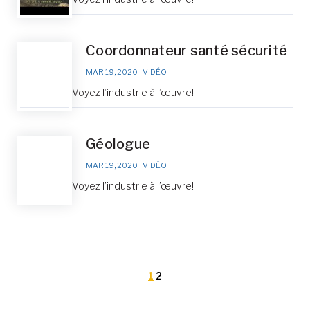
Coordonnateur santé sécurité
MAR 19, 2020
|
VIDÉO
Voyez l’industrie à l’œuvre!
Géologue
MAR 19, 2020
|
VIDÉO
Voyez l’industrie à l’œuvre!
1
2