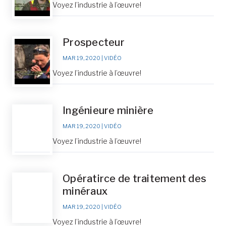
Voyez l’industrie à l’œuvre!
Prospecteur
MAR 19, 2020
|
VIDÉO
Voyez l’industrie à l’œuvre!
Ingénieure minière
MAR 19, 2020
|
VIDÉO
Voyez l’industrie à l’œuvre!
Opératirce de traitement des
minéraux
MAR 19, 2020
|
VIDÉO
Voyez l’industrie à l’œuvre!