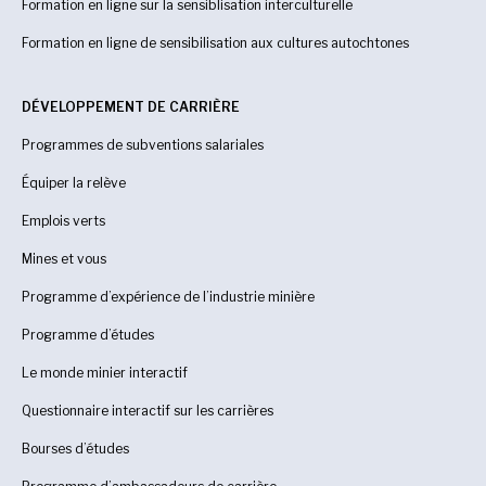
Formation en ligne sur la sensiblisation interculturelle
Formation en ligne de sensibilisation aux cultures autochtones
DÉVELOPPEMENT DE CARRIÈRE
Programmes de subventions salariales
Équiper la relève
Emplois verts
Mines et vous
Programme d’expérience de l’industrie minière
Programme d’études
Le monde minier interactif
Questionnaire interactif sur les carrières
Bourses d’études