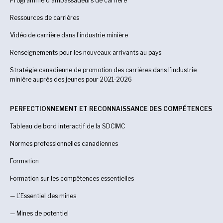
Programme d’ambassadeurs de carrière
Ressources de carrières
Vidéo de carrière dans l’industrie minière
Renseignements pour les nouveaux arrivants au pays
Stratégie canadienne de promotion des carrières dans l’industrie
minière auprès des jeunes pour 2021-2026
PERFECTIONNEMENT ET RECONNAISSANCE DES COMPÉTENCES
Tableau de bord interactif de la SDCIMC
Normes professionnelles canadiennes
Formation
Formation sur les compétences essentielles
—
L’Essentiel des mines
—
Mines de potentiel