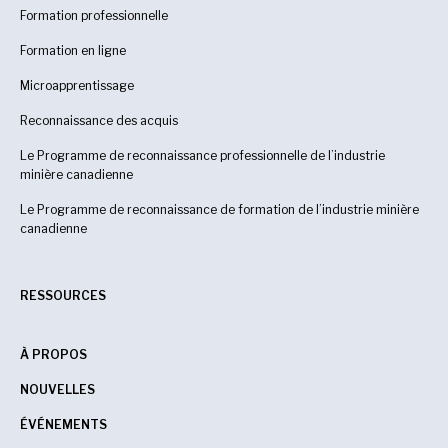
Formation professionnelle
Formation en ligne
Microapprentissage
Reconnaissance des acquis
Le Programme de reconnaissance professionnelle de l’industrie
minière canadienne
Le Programme de reconnaissance de formation de l’industrie minière
canadienne
RESSOURCES
À PROPOS
NOUVELLES
ÉVÉNEMENTS