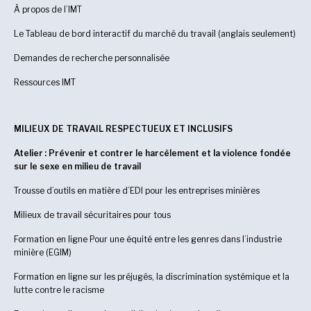
À propos de l’IMT
Le Tableau de bord interactif du marché du travail (anglais seulement)
Demandes de recherche personnalisée
Ressources IMT
MILIEUX DE TRAVAIL RESPECTUEUX ET INCLUSIFS
Atelier : Prévenir et contrer le harcèlement et la violence fondée
sur le sexe en milieu de travail
Trousse d’outils en matière d’EDI pour les entreprises minières
Milieux de travail sécuritaires pour tous
Formation en ligne Pour une équité entre les genres dans l’industrie
minière (EGIM)
Formation en ligne sur les préjugés, la discrimination systémique et la
lutte contre le racisme