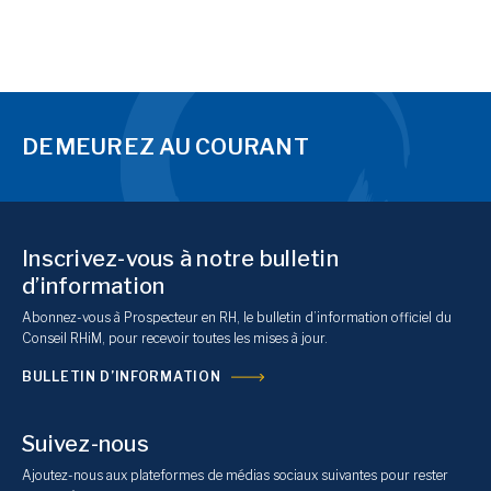
DEMEUREZ AU COURANT
Inscrivez-vous à notre bulletin
d’information
Abonnez-vous à Prospecteur en RH, le bulletin d’information officiel du
Conseil RHiM, pour recevoir toutes les mises à jour.
BULLETIN D’INFORMATION
Suivez-nous
Ajoutez-nous aux plateformes de médias sociaux suivantes pour rester