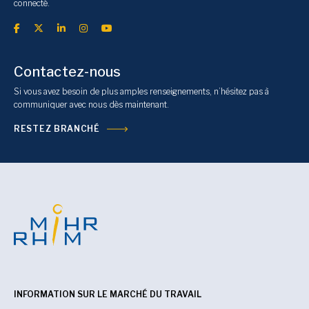
connecté.
Contactez-nous
Si vous avez besoin de plus amples renseignements, n’hésitez pas à
communiquer avec nous dès maintenant.
RESTEZ BRANCHÉ
INFORMATION SUR LE MARCHÉ DU TRAVAIL