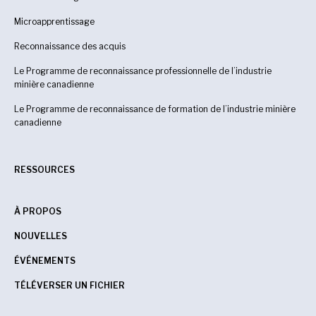
Microapprentissage
Reconnaissance des acquis
Le Programme de reconnaissance professionnelle de l’industrie
minière canadienne
Le Programme de reconnaissance de formation de l’industrie minière
canadienne
RESSOURCES
À PROPOS
NOUVELLES
ÉVÉNEMENTS
TÉLÉVERSER UN FICHIER