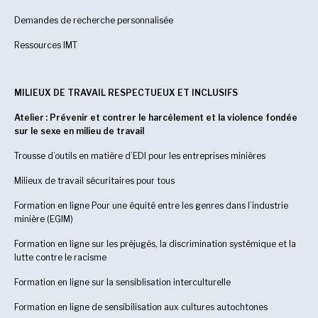
Demandes de recherche personnalisée
Ressources IMT
MILIEUX DE TRAVAIL RESPECTUEUX ET INCLUSIFS
Atelier : Prévenir et contrer le harcèlement et la violence fondée
sur le sexe en milieu de travail
Trousse d’outils en matière d’EDI pour les entreprises minières
Milieux de travail sécuritaires pour tous
Formation en ligne Pour une équité entre les genres dans l’industrie
minière (EGIM)
Formation en ligne sur les préjugés, la discrimination systémique et la
lutte contre le racisme
Formation en ligne sur la sensiblisation interculturelle
Formation en ligne de sensibilisation aux cultures autochtones