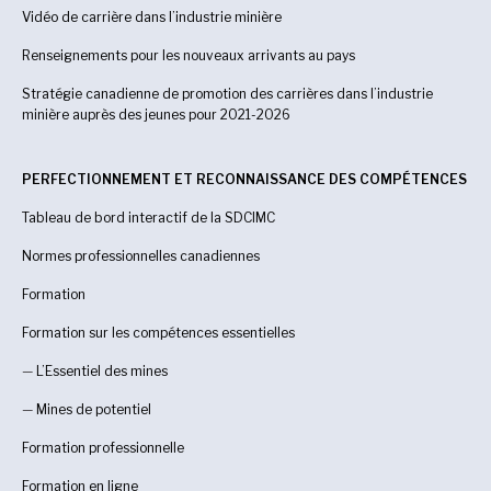
Vidéo de carrière dans l’industrie minière
Renseignements pour les nouveaux arrivants au pays
Stratégie canadienne de promotion des carrières dans l’industrie
minière auprès des jeunes pour 2021-2026
PERFECTIONNEMENT ET RECONNAISSANCE DES COMPÉTENCES
Tableau de bord interactif de la SDCIMC
Normes professionnelles canadiennes
Formation
Formation sur les compétences essentielles
—
L’Essentiel des mines
—
Mines de potentiel
Formation professionnelle
Formation en ligne