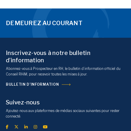
DEMEUREZ AU COURANT
Inscrivez-vous à notre bulletin
d’information
Abonnez-vous à Prospecteur en RH, le bulletin d’information officiel du
Conseil RHiM, pour recevoir toutes les mises à jour.
BULLETIN D’INFORMATION
Suivez-nous
Ajoutez-nous aux plateformes de médias sociaux suivantes pour rester
connecté.