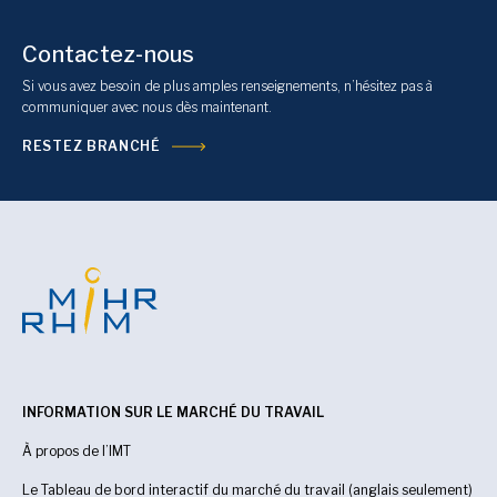
Contactez-nous
Si vous avez besoin de plus amples renseignements, n’hésitez pas à
communiquer avec nous dès maintenant.
RESTEZ BRANCHÉ
INFORMATION SUR LE MARCHÉ DU TRAVAIL
À propos de l’IMT
Le Tableau de bord interactif du marché du travail (anglais seulement)