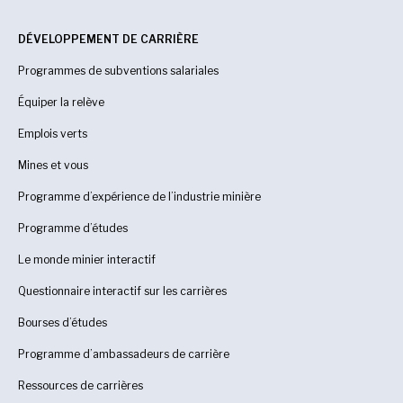
DÉVELOPPEMENT DE CARRIÈRE
Programmes de subventions salariales
Équiper la relève
Emplois verts
Mines et vous
Programme d’expérience de l’industrie minière
Programme d’études
Le monde minier interactif
Questionnaire interactif sur les carrières
Bourses d’études
Programme d’ambassadeurs de carrière
Ressources de carrières