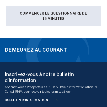
COMMENCER LE QUESTIONNAIRE DE
15 MINUTES
DEMEUREZ AU COURANT
Inscrivez-vous à notre bulletin
d’information
Abonnez-vous à Prospecteur en RH, le bulletin d’information officiel du
Conseil RHiM, pour recevoir toutes les mises à jour.
BULLETIN D’INFORMATION