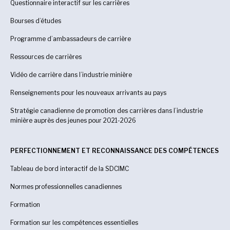
Questionnaire interactif sur les carrières
Bourses d’études
Programme d’ambassadeurs de carrière
Ressources de carrières
Vidéo de carrière dans l’industrie minière
Renseignements pour les nouveaux arrivants au pays
Stratégie canadienne de promotion des carrières dans l’industrie
minière auprès des jeunes pour 2021-2026
PERFECTIONNEMENT ET RECONNAISSANCE DES COMPÉTENCES
Tableau de bord interactif de la SDCIMC
Normes professionnelles canadiennes
Formation
Formation sur les compétences essentielles