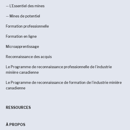
—
L’Essentiel des mines
—
Mines de potentiel
Formation professionnelle
Formation en ligne
Microapprentissage
Reconnaissance des acquis
Le Programme de reconnaissance professionnelle de l’industrie
minière canadienne
Le Programme de reconnaissance de formation de l’industrie minière
canadienne
RESSOURCES
À PROPOS