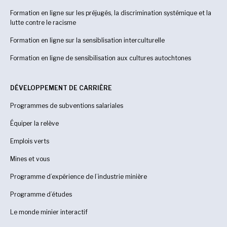
Formation en ligne sur les préjugés, la discrimination systémique et la
lutte contre le racisme
Formation en ligne sur la sensiblisation interculturelle
Formation en ligne de sensibilisation aux cultures autochtones
DÉVELOPPEMENT DE CARRIÈRE
Programmes de subventions salariales
Équiper la relève
Emplois verts
Mines et vous
Programme d’expérience de l’industrie minière
Programme d’études
Le monde minier interactif