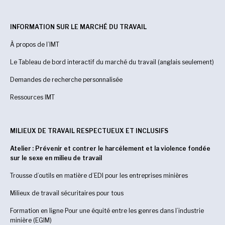
INFORMATION SUR LE MARCHÉ DU TRAVAIL
À propos de l’IMT
Le Tableau de bord interactif du marché du travail (anglais seulement)
Demandes de recherche personnalisée
Ressources IMT
MILIEUX DE TRAVAIL RESPECTUEUX ET INCLUSIFS
Atelier : Prévenir et contrer le harcèlement et la violence fondée
sur le sexe en milieu de travail
Trousse d’outils en matière d’EDI pour les entreprises minières
Milieux de travail sécuritaires pour tous
Formation en ligne Pour une équité entre les genres dans l’industrie
minière (EGIM)