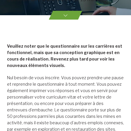
Veuillez noter que le questionnaire sur les carrières est
fonctionnel, mais que sa conception graphique est en
cours de réalisation. Revenez plus tard pour voir les
nouveaux éléments visuels.
Nul besoin de vous inscrire. Vous pouvez prendre une pause
et reprendre le questionnaire à tout moment. Vous pouvez
également imprimer vos réponses et vous en servir pour
personnaliser votre curriculum vitæ et votre lettre de
présentation, ou encore pour vous préparer à des
entrevues d’embauche. Le questionnaire porte sur plus de
50 professions parmi les plus courantes dans les mines en
activité, mais il existe beaucoup d’autres emplois connexes,
par exemple en exploration et en restauration des sites.