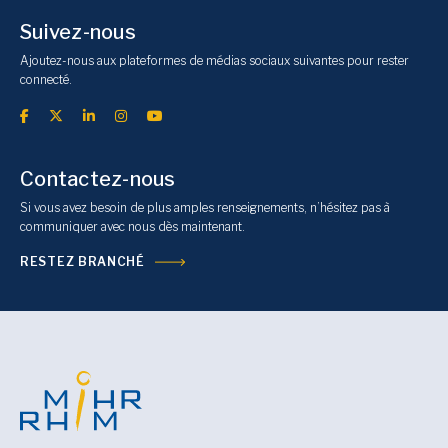
Suivez-nous
Ajoutez-nous aux plateformes de médias sociaux suivantes pour rester
connecté.
Contactez-nous
Si vous avez besoin de plus amples renseignements, n’hésitez pas à
communiquer avec nous dès maintenant.
RESTEZ BRANCHÉ