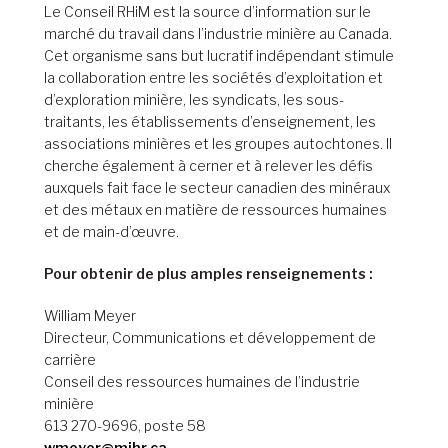
Le Conseil RHiM est la source d’information sur le
marché du travail dans l’industrie minière au Canada.
Cet organisme sans but lucratif indépendant stimule
la collaboration entre les sociétés d’exploitation et
d’exploration minière, les syndicats, les sous-
traitants, les établissements d’enseignement, les
associations minières et les groupes autochtones. Il
cherche également à cerner et à relever les défis
auxquels fait face le secteur canadien des minéraux
et des métaux en matière de ressources humaines
et de main-d’œuvre.
Pour obtenir de plus amples renseignements :
William Meyer
Directeur, Communications et développement de
carrière
Conseil des ressources humaines de l’industrie
minière
613 270-9696, poste 58
wmeyer@mihr.ca