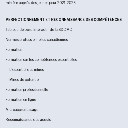
minière auprès des jeunes pour 2021-2026
PERFECTIONNEMENT ET RECONNAISSANCE DES COMPÉTENCES
Tableau de bord interactif de la SDCIMC
Normes professionnelles canadiennes
Formation
Formation sur les compétences essentielles
—
L’Essentiel des mines
—
Mines de potentiel
Formation professionnelle
Formation en ligne
Microapprentissage
Reconnaissance des acquis