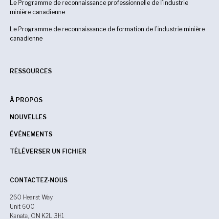
Le Programme de reconnaissance professionnelle de l’industrie
minière canadienne
Le Programme de reconnaissance de formation de l’industrie minière
canadienne
RESSOURCES
À PROPOS
NOUVELLES
ÉVÉNEMENTS
TÉLÉVERSER UN FICHIER
CONTACTEZ-NOUS
260 Hearst Way
Unit 600
Kanata, ON K2L 3H1