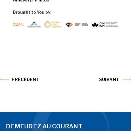
Brought to You by:
PRÉCÉDENT
SUIVANT
DEMEUREZ AU COURANT