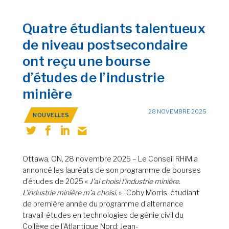
Quatre étudiants talentueux
de niveau postsecondaire
ont reçu une bourse
d’études de l’industrie
minière
28 NOVEMBRE 2025
NOUVELLES
Ottawa, ON, 28 novembre 2025 – Le Conseil RHiM a
annoncé les lauréats de son programme de bourses
d’études de 2025 «
J’ai choisi l’industrie minière.
L’industrie minière m’a choisi.
» : Coby Morris, étudiant
de première année du programme d’alternance
travail-études en technologies de génie civil du
Collège de l’Atlantique Nord; Jean-