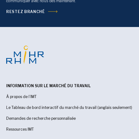
communiquer avec nous dès maintenant.
RESTEZ BRANCHÉ
INFORMATION SUR LE MARCHÉ DU TRAVAIL
À propos de l’IMT
Le Tableau de bord interactif du marché du travail (anglais seulement)
Demandes de recherche personnalisée
Ressources IMT