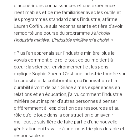
d’acquérir des connaissances et une expérience
inestimables et de me familiariser avec les outils et
les programmes standard dans l’industrie, affirme
Lauren Coffin. Je suis reconnaissante et fière d’avoir
remporté une bourse du programme
J’ai choisi
l’industrie minière.
L’industrie minière m’a choisi.
»
« Plus j’en apprenais sur l’industrie minière, plus je
voyais comment elle relie tout ce qui me tient à
cœur : la science, l’environnement et les gens,
explique Sophie Guerin. C’est une industrie fondée sur
la curiosité et la collaboration, où l’innovation et la
durabilité vont de pair. Grâce à mes expériences en
relations et en éducation, j’ai vu comment l’industrie
minière peut inspirer d’autres personnes à penser
différemment à l’exploitation des ressources et au
rôle qu’elle joue dans la construction d’un avenir
meilleur. Je suis fière de faire partie d’une nouvelle
génération qui travaille à une industrie plus durable et
responsable. »