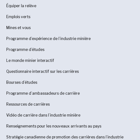
Équiper la relève
Emplois verts
Mines et vous
Programme d’expérience de l’industrie minière
Programme d’études
Le monde minier interactif
Questionnaire interactif sur les carrières
Bourses d’études
Programme d’ambassadeurs de carrière
Ressources de carrières
Vidéo de carrière dans l’industrie minière
Renseignements pour les nouveaux arrivants au pays
Stratégie canadienne de promotion des carrières dans l’industrie