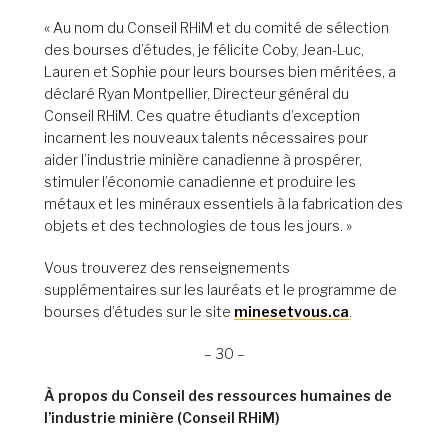
« Au nom du Conseil RHiM et du comité de sélection
des bourses d’études, je félicite Coby, Jean-Luc,
Lauren et Sophie pour leurs bourses bien méritées, a
déclaré Ryan Montpellier, Directeur général du
Conseil RHiM. Ces quatre étudiants d’exception
incarnent les nouveaux talents nécessaires pour
aider l’industrie minière canadienne à prospérer,
stimuler l’économie canadienne et produire les
métaux et les minéraux essentiels à la fabrication des
objets et des technologies de tous les jours. »
Vous trouverez des renseignements
supplémentaires sur les lauréats et le programme de
bourses d’études sur le site
minesetvous.ca
.
– 30 –
À propos du Conseil des ressources humaines de
l’industrie minière (Conseil RHiM)