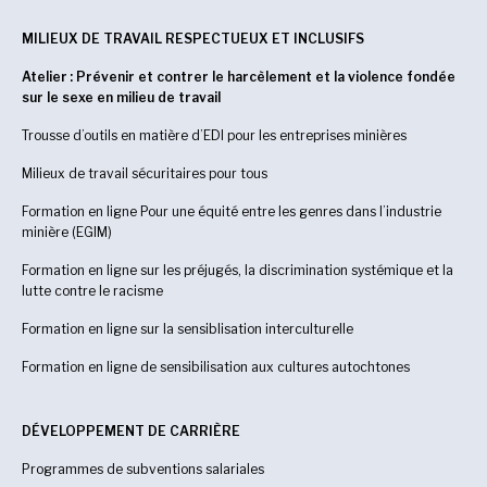
MILIEUX DE TRAVAIL RESPECTUEUX ET INCLUSIFS
Atelier : Prévenir et contrer le harcèlement et la violence fondée
sur le sexe en milieu de travail
Trousse d’outils en matière d’EDI pour les entreprises minières
Milieux de travail sécuritaires pour tous
Formation en ligne Pour une équité entre les genres dans l’industrie
minière (EGIM)
Formation en ligne sur les préjugés, la discrimination systémique et la
lutte contre le racisme
Formation en ligne sur la sensiblisation interculturelle
Formation en ligne de sensibilisation aux cultures autochtones
DÉVELOPPEMENT DE CARRIÈRE
Programmes de subventions salariales