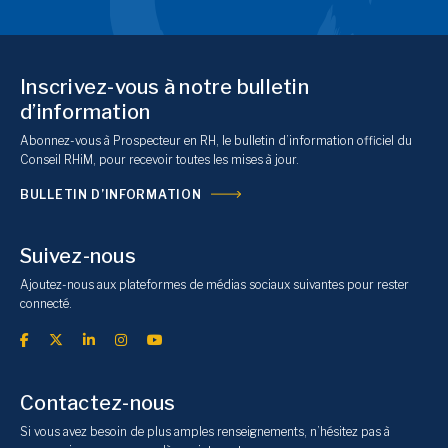
Inscrivez-vous à notre bulletin
d’information
Abonnez-vous à Prospecteur en RH, le bulletin d’information officiel du
Conseil RHiM, pour recevoir toutes les mises à jour.
BULLETIN D’INFORMATION
Suivez-nous
Ajoutez-nous aux plateformes de médias sociaux suivantes pour rester
connecté.
Contactez-nous
Si vous avez besoin de plus amples renseignements, n’hésitez pas à