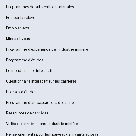
Programmes de subventions salariales
Équiper la relève
Emplois verts
Mines et vous
Programme d’expérience de l’industrie minière
Programme d’études
Le monde minier interactif
Questionnaire interactif sur les carrières
Bourses d’études
Programme d’ambassadeurs de carrière
Ressources de carrières
Vidéo de carrière dans l’industrie minière
Renseignements pour les nouveaux arrivants au pays