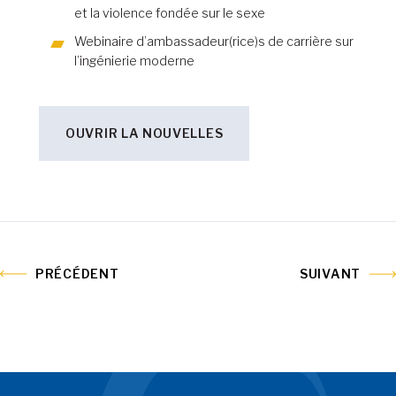
et la violence fondée sur le sexe
Webinaire d’ambassadeur(rice)s de carrière sur
l’ingénierie moderne
OUVRIR LA NOUVELLES
PRÉCÉDENT
SUIVANT