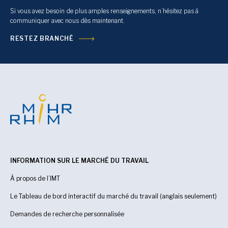
Si vous avez besoin de plus amples renseignements, n’hésitez pas à
communiquer avec nous dès maintenant.
RESTEZ BRANCHÉ
INFORMATION SUR LE MARCHÉ DU TRAVAIL
À propos de l’IMT
Le Tableau de bord interactif du marché du travail (anglais seulement)
Demandes de recherche personnalisée