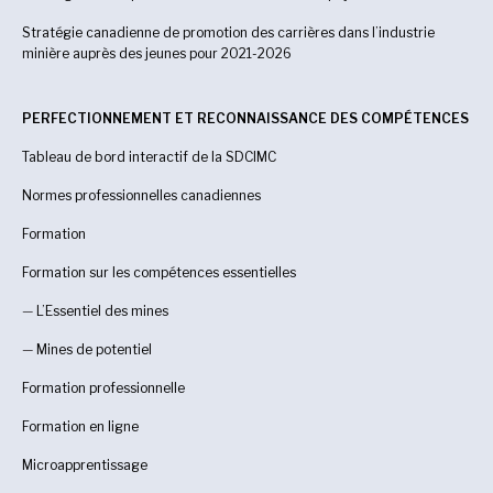
Stratégie canadienne de promotion des carrières dans l’industrie
minière auprès des jeunes pour 2021-2026
PERFECTIONNEMENT ET RECONNAISSANCE DES COMPÉTENCES
Tableau de bord interactif de la SDCIMC
Normes professionnelles canadiennes
Formation
Formation sur les compétences essentielles
—
L’Essentiel des mines
—
Mines de potentiel
Formation professionnelle
Formation en ligne
Microapprentissage