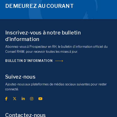
DEMEUREZ AU COURANT
Inscrivez-vous à notre bulletin
d’information
Abonnez-vous à Prospecteur en RH, le bulletin d’information officiel du
Conseil RHiM, pour recevoir toutes les mises à jour.
BULLETIN D’INFORMATION
Suivez-nous
Ajoutez-nous aux plateformes de médias sociaux suivantes pour rester
connecté.
Contactez-nous