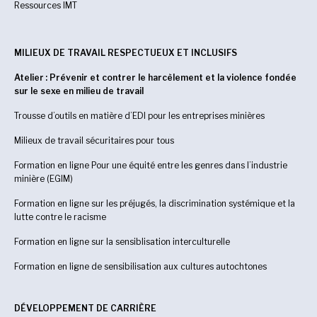
Ressources IMT
MILIEUX DE TRAVAIL RESPECTUEUX ET INCLUSIFS
Atelier : Prévenir et contrer le harcèlement et la violence fondée
sur le sexe en milieu de travail
Trousse d’outils en matière d’EDI pour les entreprises minières
Milieux de travail sécuritaires pour tous
Formation en ligne Pour une équité entre les genres dans l’industrie
minière (EGIM)
Formation en ligne sur les préjugés, la discrimination systémique et la
lutte contre le racisme
Formation en ligne sur la sensiblisation interculturelle
Formation en ligne de sensibilisation aux cultures autochtones
DÉVELOPPEMENT DE CARRIÈRE