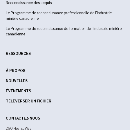
Reconnaissance des acquis
Le Programme de reconnaissance professionnelle de l’industrie
minière canadienne
Le Programme de reconnaissance de formation de l’industrie minière
canadienne
RESSOURCES
À PROPOS
NOUVELLES
ÉVÉNEMENTS
TÉLÉVERSER UN FICHIER
CONTACTEZ-NOUS
260 Hearst Way